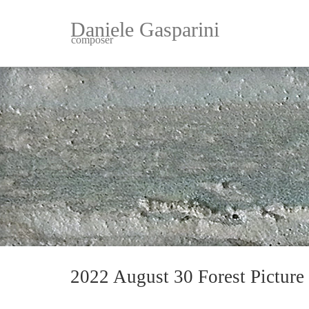
Daniele Gasparini
composer
2022 August 30 Forest Picture 