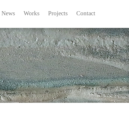
News
Works
Projects
Contact