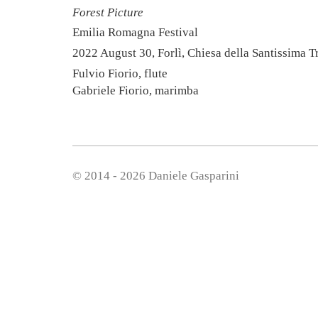
Forest Picture
Emilia Romagna Festival
2022 August 30, Forlì, Chiesa della Santissima Tr
Fulvio Fiorio, flute
Gabriele Fiorio, marimba
© 2014 - 2026 Daniele Gasparini