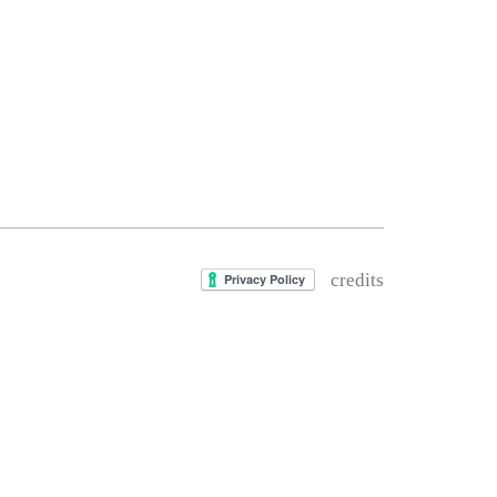
credits